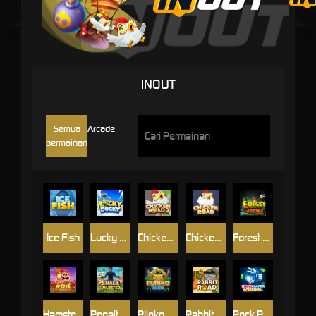
INOUT
Semua
Arcade
permainan
Ice Fish
Lucky Ducky
Chicken Road 2.0
Chicken Road
Forest Arrow
Hamster Run
Penalty Unlimited
Plinko Aztec
Rabbit Road
Rock Paper Scissors