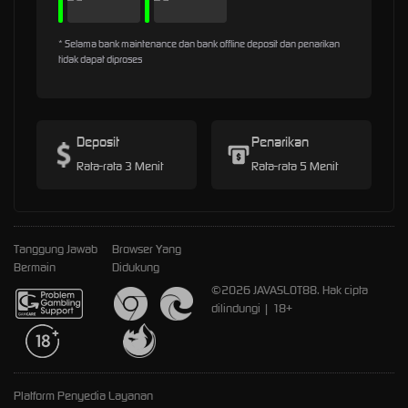
* Selama bank maintenance dan bank offline deposit dan penarikan
tidak dapat diproses
Deposit
Penarikan
Rata-rata 3 Menit
Rata-rata 5 Menit
Tanggung Jawab
Browser Yang
Bermain
Didukung
©2026 JAVASLOT88. Hak cipta
dilindungi | 18+
Platform Penyedia Layanan