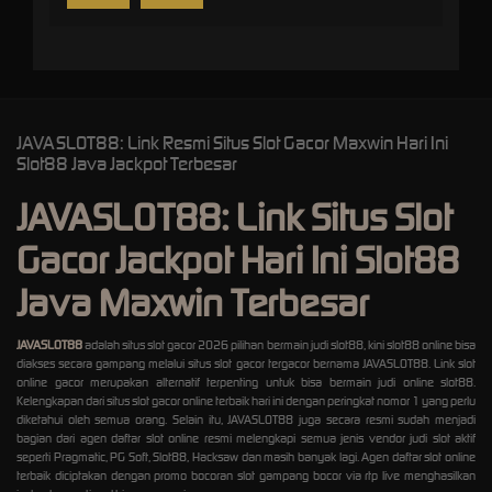
JAVASLOT88: Link Resmi Situs Slot Gacor Maxwin Hari Ini
Slot88 Java Jackpot Terbesar
JAVASLOT88: Link Situs Slot
Gacor Jackpot Hari Ini Slot88
Java Maxwin Terbesar
JAVASLOT88
adalah situs slot gacor 2026 pilihan bermain judi slot88, kini slot88 online bisa
diakses secara gampang melalui situs slot gacor tergacor bernama JAVASLOT88. Link slot
online gacor merupakan alternatif terpenting untuk bisa bermain judi online slot88.
Kelengkapan dari situs slot gacor online terbaik hari ini dengan peringkat nomor 1 yang perlu
diketahui oleh semua orang. Selain itu, JAVASLOT88 juga secara resmi sudah menjadi
bagian dari agen daftar slot online resmi melengkapi semua jenis vendor judi slot aktif
seperti Pragmatic, PG Soft, Slot88, Hacksaw dan masih banyak lagi. Agen daftar slot online
terbaik diciptakan dengan promo bocoran slot gampang bocor via rtp live menghasilkan