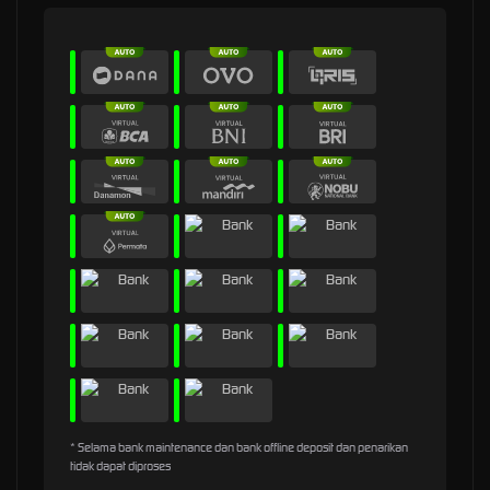
* Selama bank maintenance dan bank offline deposit dan penarikan
tidak dapat diproses