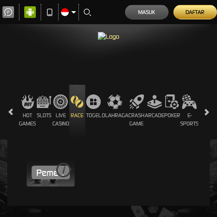
MASUK
DAFTAR
HOT
SLOTS
LIVE
RACE
TOGEL
OLAHRAGA
CRASH
ARCADE
POKER
E-
SABUN
GAMES
CASINO
GAME
SPORTS
AYAM
i