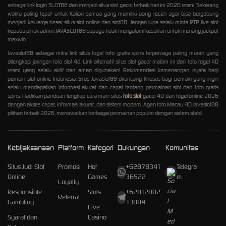
sebagai link login SLOT88 dan menjadi situs slot gacor terbaik hari ini 2026 resmi. Sekarang
waktu paling tepat untuk Kalian semua yang memiliki uang receh agar bisa bergabung
menjadi keluarga besar situs slot online dan slot88. Jangan lupa selalu minta RTP live slot
kepada pihak admin JAVASLOT88 supaya tidak mengalami kesulitan untuk menang jackpot
maxwin.
Javaslot88 sebagai mitra link situs togel toto gratis spins terpercaya paling murah yang
dilengkapi jaringan toto slot 4d. Link alternatif situs slot gacor malam ini dan toto togel 4D
resmi yang selalu aktif dan aman digunakan! Rekomendasi kemenangan nyata bagi
pemain slot online Indonesia. Situs Javaslot88 dirancang khusus bagi pemain yang ingin
selalu mendapatkan informasi akurat dan cepat tentang permainan slot dan toto gratis
spins. Hadirkan panduan lengkap cara main situs
toto slot
gacor 4D dan togel online 2026
dengan akses cepat, informasi akurat, dan sistem modern. Agen toto Macau 4D Javaslot88
pilihan terbaik 2026, menawarkan berbagai permainan populer dengan sistem stabil.
Kebijaksanaan
Platform
Kategori
Dukungan
Komunitas
Situs Judi Slot
Promosi
Hot
+62878341
Telegra
Online
Games
36522
m
Loyalty
Responsible
Slots
+62812802
Referral
Gambling
13084
Live
Syarat dan
Casino