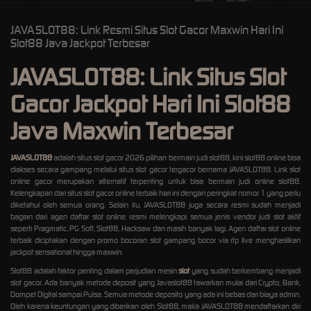
JAVASLOT88: Link Resmi Situs Slot Gacor Maxwin Hari Ini
Slot88 Java Jackpot Terbesar
JAVASLOT88: Link Situs Slot
Gacor Jackpot Hari Ini Slot88
Java Maxwin Terbesar
JAVASLOT88
adalah situs slot gacor 2026 pilihan bermain judi slot88, kini slot88 online bisa
diakses secara gampang melalui situs slot gacor tergacor bernama JAVASLOT88. Link slot
online gacor merupakan alternatif terpenting untuk bisa bermain judi online slot88.
Kelengkapan dari situs slot gacor online terbaik hari ini dengan peringkat nomor 1 yang perlu
diketahui oleh semua orang. Selain itu, JAVASLOT88 juga secara resmi sudah menjadi
bagian dari agen daftar slot online resmi melengkapi semua jenis vendor judi slot aktif
seperti Pragmatic, PG Soft, Slot88, Hacksaw dan masih banyak lagi. Agen daftar slot online
terbaik diciptakan dengan promo bocoran slot gampang bocor via rtp live menghasilkan
jackpot sensational hingga maxwin.
Slot88 adalah faktor penting dalam perjudian mesin
slot
yang sudah berkembang menjadi
slot gacor. Ada banyak metode deposit yang Javaslot88 tawarkan mulai dari Crypto, Bank,
Dompet Digital sampai Pulsa. Semua metode deposito yang ada ini bebas dari biaya admin.
Oleh karena keuntungan yang diberikan oleh Slot88, maka JAVASLOT88 mendaftarkan diri