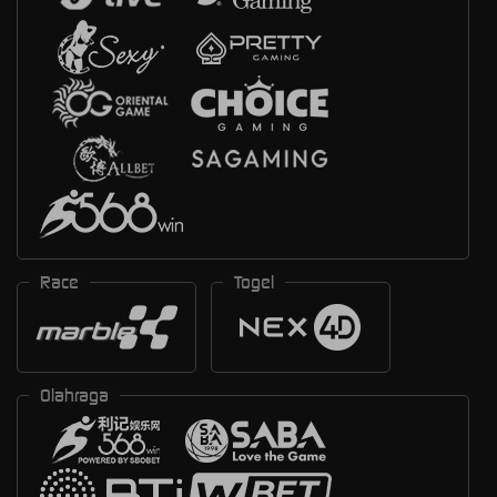
Race
Togel
Olahraga