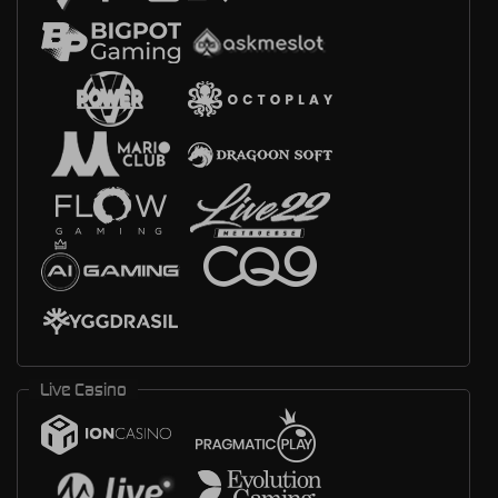
Live Casino