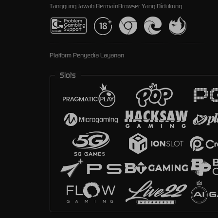
Tanggung Jawab Bermain
Browser Yang Didukung
Platform Penyedia Layanan
Slots