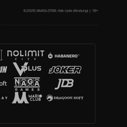
©2026 JAVASLOT88. Hak cipta dilindungi | 18+