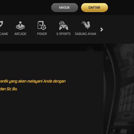
MASUK
DAFTAR
 GAME
ARCADE
POKER
E-SPORTS
SABUNG AYAM
PROMOSI
cantik yang akan melayani Anda dengan
an Sic Bo.