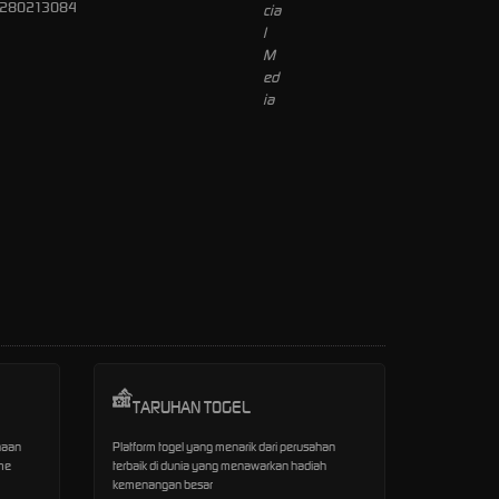
1280213084
TARUHAN TOGEL
haan
Platform togel yang menarik dari perusahan
ame
terbaik di dunia yang menawarkan hadiah
kemenangan besar