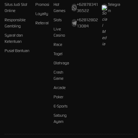
Situs Judi Slot
Promosi
Hot
+62878341
Telegra
Online
Games
36522
m
Loyalty
Responsible
Slots
+62812802
Referral
Gambling
13084
Live
Syarat dan
Casino
Ketentuan
Race
Pusat Bantuan
Togel
Olahraga
Crash
Game
Arcade
Poker
E-Sports
Sabung
Ayam