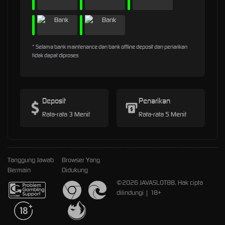
* Selama bank maintenance dan bank offline deposit dan penarikan
tidak dapat diproses
Deposit
Penarikan
Rata-rata 3 Menit
Rata-rata 5 Menit
Tanggung Jawab
Browser Yang
Bermain
Didukung
©2026 JAVASLOT88. Hak cipta
dilindungi | 18+