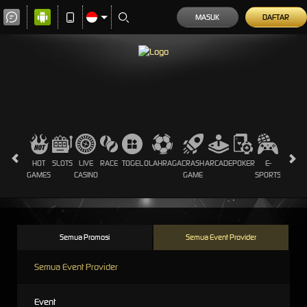
MASUK
DAFTAR
HOT
SLOTS
LIVE
RACE
TOGEL
OLAHRAGA
CRASH
ARCADE
POKER
E-
SABUN
GAMES
CASINO
GAME
SPORTS
AYAM
Semua Promosi
Semua Event Provider
Semua Event Provider
Event