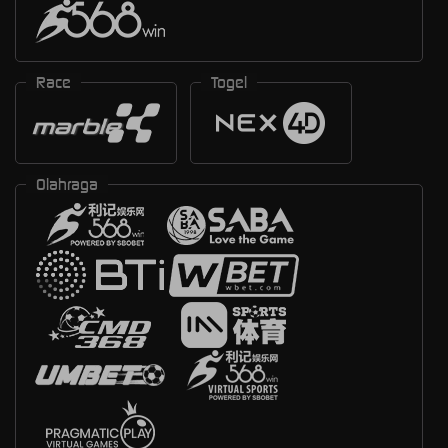
Race
Togel
Olahraga