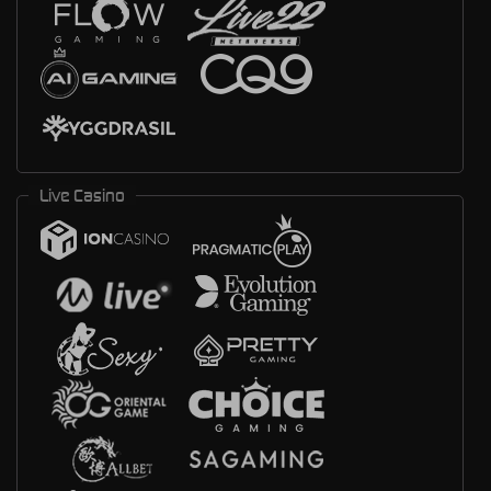
Live Casino