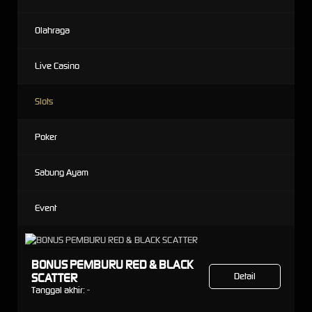
Olahraga
Live Casino
Slots
Poker
Sabung Ayam
Event
BONUS PEMBURU RED & BLACK
SCATTER
Detail
Tanggal akhir:
-