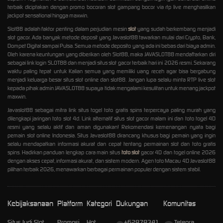
terbaik diciptakan dengan promo bocoran slot gampang bocor via rtp live menghasilkan
jackpot sensational hingga maxwin.
Slot88 adalah faktor penting dalam perjudian mesin
slot
yang sudah berkembang menjadi
slot gacor. Ada banyak metode deposit yang Javaslot88 tawarkan mulai dari Crypto, Bank,
Dompet Digital sampai Pulsa. Semua metode deposito yang ada ini bebas dari biaya admin.
Oleh karena keuntungan yang diberikan oleh Slot88, maka JAVASLOT88 mendaftarkan diri
sebagai link login SLOT88 dan menjadi situs slot gacor terbaik hari ini 2026 resmi. Sekarang
waktu paling tepat untuk Kalian semua yang memiliki uang receh agar bisa bergabung
menjadi keluarga besar situs slot online dan slot88. Jangan lupa selalu minta RTP live slot
kepada pihak admin JAVASLOT88 supaya tidak mengalami kesulitan untuk menang jackpot
maxwin.
Javaslot88 sebagai mitra link situs togel toto gratis spins terpercaya paling murah yang
dilengkapi jaringan toto slot 4d. Link alternatif situs slot gacor malam ini dan toto togel 4D
resmi yang selalu aktif dan aman digunakan! Rekomendasi kemenangan nyata bagi
pemain slot online Indonesia. Situs Javaslot88 dirancang khusus bagi pemain yang ingin
selalu mendapatkan informasi akurat dan cepat tentang permainan slot dan toto gratis
spins. Hadirkan panduan lengkap cara main situs
toto slot
gacor 4D dan togel online 2026
dengan akses cepat, informasi akurat, dan sistem modern. Agen toto Macau 4D Javaslot88
pilihan terbaik 2026, menawarkan berbagai permainan populer dengan sistem stabil.
Kebijaksanaan
Platform
Kategori
Dukungan
Komunitas
Situs Judi Slot
Promosi
Hot
+62878341
Telegra