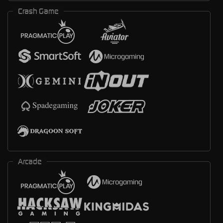
Crash Game
Arcade