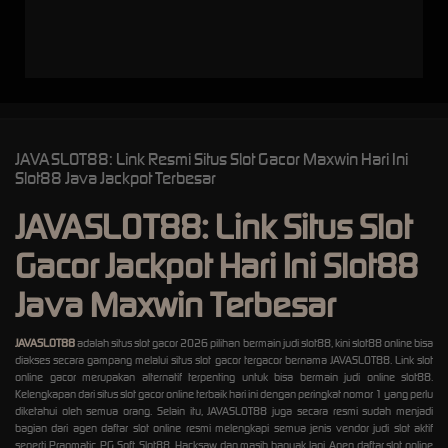
JAVASLOT88: Link Resmi Situs Slot Gacor Maxwin Hari Ini
Slot88 Java Jackpot Terbesar
JAVASLOT88: Link Situs Slot
Gacor Jackpot Hari Ini Slot88
Java Maxwin Terbesar
JAVASLOT88
adalah situs slot gacor 2026 pilihan bermain judi slot88, kini slot88 online bisa
diakses secara gampang melalui situs slot gacor tergacor bernama JAVASLOT88. Link slot
online gacor merupakan alternatif terpenting untuk bisa bermain judi online slot88.
Kelengkapan dari situs slot gacor online terbaik hari ini dengan peringkat nomor 1 yang perlu
diketahui oleh semua orang. Selain itu, JAVASLOT88 juga secara resmi sudah menjadi
bagian dari agen daftar slot online resmi melengkapi semua jenis vendor judi slot aktif
seperti Pragmatic, PG Soft, Slot88, Hacksaw dan masih banyak lagi. Agen daftar slot online