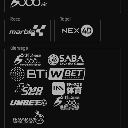
Race
Togel
Olahraga